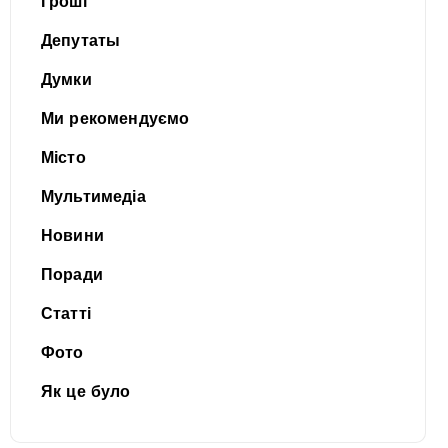
Гроші
Депутаты
Думки
Ми рекомендуємо
Місто
Мультимедіа
Новини
Поради
Статті
Фото
Як це було