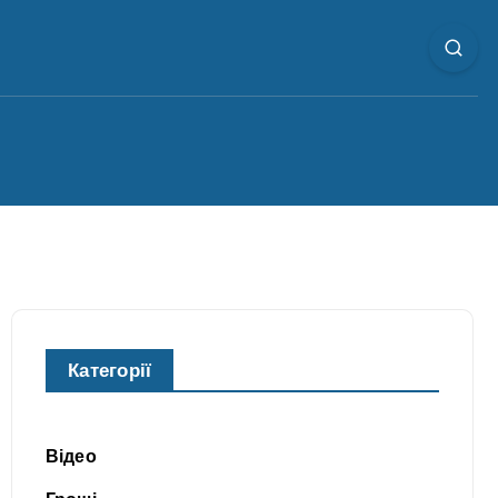
Категорії
Відео