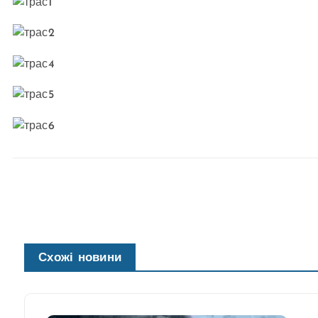
Схожі новини