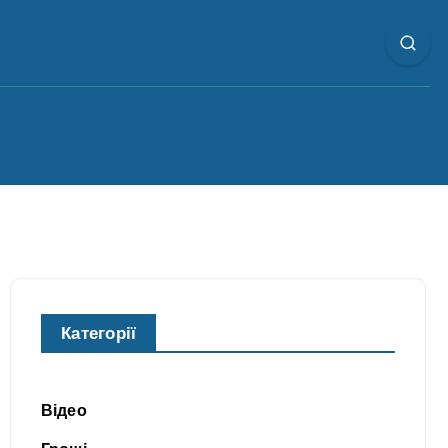
Категорії
Відео