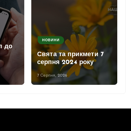
НОВИНИ
п до
Свята та прикмети 7
серпня 2024 року
7 Серпня, 2026