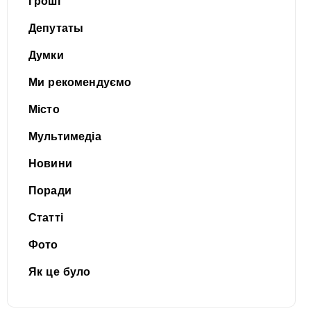
Гроші
Депутаты
Думки
Ми рекомендуємо
Місто
Мультимедіа
Новини
Поради
Статті
Фото
Як це було