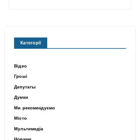
Категорії
Відео
Гроші
Депутаты
Думки
Ми рекомендуємо
Місто
Мультимедіа
Новини