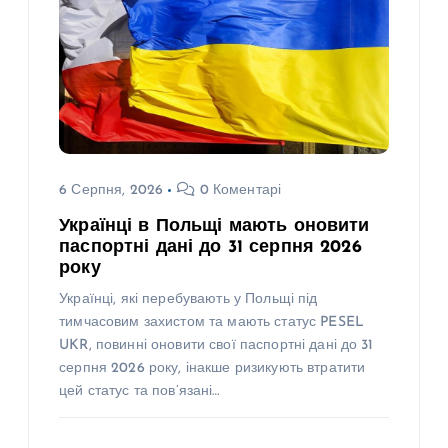
6 Серпня, 2026
0 Коментарі
Українці в Польщі мають оновити
паспортні дані до 31 серпня 2026
року
Українці, які перебувають у Польщі під
тимчасовим захистом та мають статус PESEL
UKR, повинні оновити свої паспортні дані до 31
серпня 2026 року, інакше ризикують втратити
цей статус та пов’язані…