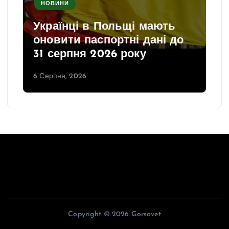
НОВИНИ
Українці в Польщі мають
оновити паспортні дані до
31 серпня 2026 року
6 Серпня, 2026
Copyright © 2026 Gorsovet