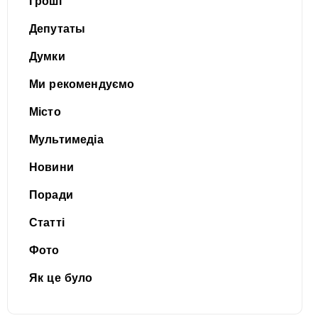
Гроші
Депутаты
Думки
Ми рекомендуємо
Місто
Мультимедіа
Новини
Поради
Статті
Фото
Як це було