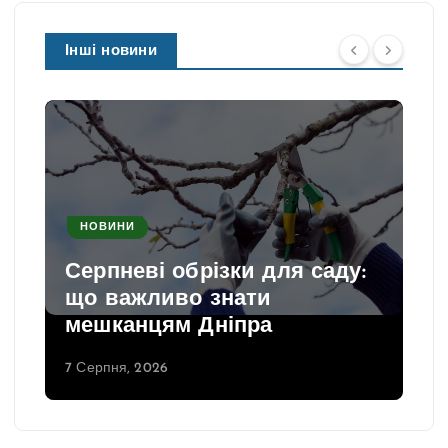
Інші новини
НОВИНИ
Серпневі обрізки для саду:
що важливо знати
мешканцям Дніпра
7 Серпня, 2026