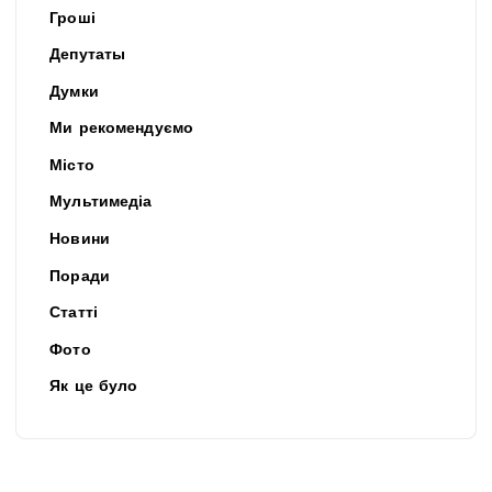
Гроші
Депутаты
Думки
Ми рекомендуємо
Місто
Мультимедіа
Новини
Поради
Статті
Фото
Як це було