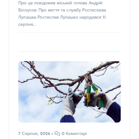
Про це повідомив міський голова Андрій
Білоусов. Про життя та службу Ростислава
Лупашка Ростислав Лупашко народився 11
серпня…
7 Серпня, 2026
0 Коментарі