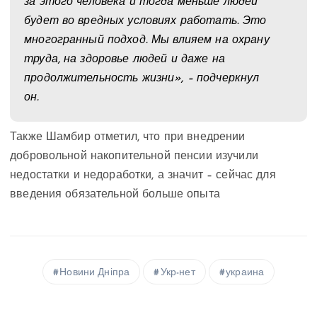
за этого человека и тогда меньше людей
будет во вредных условиях работать. Это
многогранный подход. Мы влияем на охрану
труда, на здоровье людей и даже на
продолжительность жизни», – подчеркнул
он.
Также Шамбир отметил, что при внедрении
добровольной накопительной пенсии изучили
недостатки и недоработки, а значит – сейчас для
введения обязательной больше опыта
Новини Дніпра
Укр-нет
украина