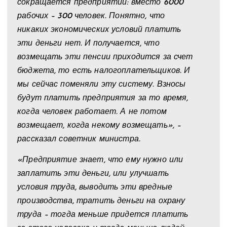
сокращается предприятии: вместо 6000
рабочих – 300 человек. Понятно, что
никаких экономических условий платить
эти деньги нет. И получается, что
возмещать эти пенсии приходится за счет
бюджета, то есть налогоплательщиков. И
мы сейчас поменяли эту систему. Взносы
будут платить предприятия за то время,
когда человек работает. А не потом
возмещает, когда некому возмещать», –
рассказал советник министра.
«Предприятие знает, что ему нужно или
заплатить эти деньги, или улучшать
условия труда, выводить эти вредные
производства, тратить деньги на охрану
труда – тогда меньше придется платить