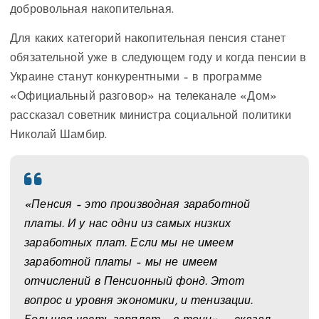
добровольная накопительная.
Для каких категорий накопительная пенсия станет
обязательной уже в следующем году и когда пенсии в
Украине станут конкурентными – в программе
«Официальный разговор» на телеканале «Дом»
рассказал советник министра социальной политики
Николай Шамбир.
«Пенсия – это производная заработной
платы. И у нас одни из самых низких
заработных плат. Если мы не имеем
заработной платы – мы не имеем
отчислений в Пенсионный фонд. Этот
вопрос и уровня экономики, и тенизации.