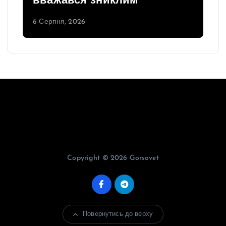
вважався зниклим
6 Серпня, 2026
Copyright © 2026 Gorsovet
Повернутись до верху