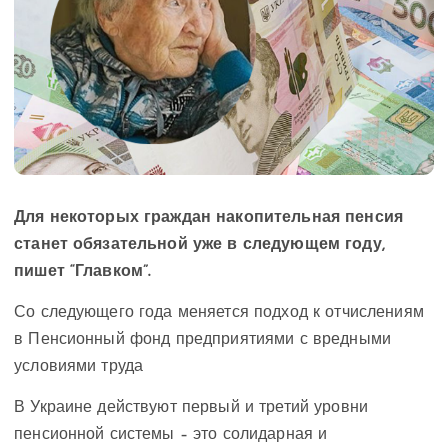
Для некоторых граждан накопительная пенсия
станет обязательной уже в следующем году,
пишет “Главком”.
Со следующего года меняется подход к отчислениям
в Пенсионный фонд предприятиями с вредными
условиями труда
В Украине действуют первый и третий уровни
пенсионной системы – это солидарная и