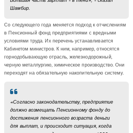
Большая часть зарплат – в тени», – сказал
Шамбир.
Со следующего года меняется подход к отчислениям
в Пенсионный фонд предприятиями с вредными
условиями труда. Их перечень устанавливается
Кабинетом министров. К ним, например, относятся
горнодобывающую отрасль, железнодорожный,
черную металлургию, химическое производство. Они
переходят на обязательную накопительную систему.
«Согласно законодательству, предприятие
должно возмещать Пенсионному фонду до
достижения пенсионного возраста деньги
для выплат, и происходит ситуация, когда