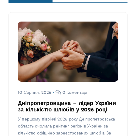
10 Серпня, 2026
0 Коментарі
Дніпропетровщина — лідер України
за кількістю шлюбів у 2026 році
У першому півріччі 2026 року Дніпропетровська
область очолила рейтинг регіонів України за
кількістю офіційно зареєстрованих шлюбів. За