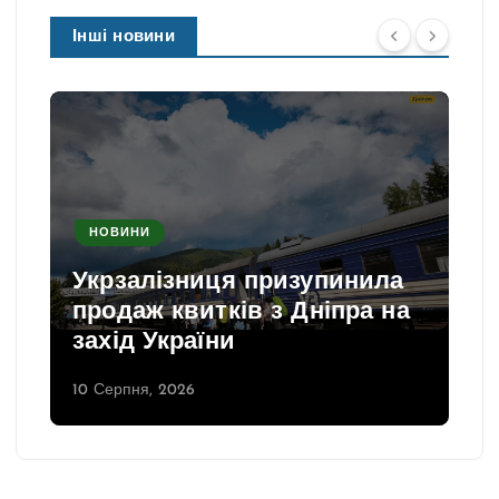
Інші новини
НОВИНИ
Укрзалізниця призупинила
продаж квитків з Дніпра на
захід України
10 Серпня, 2026