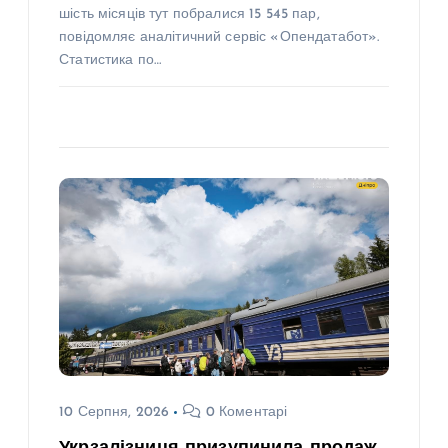
шість місяців тут побралися 15 545 пар,
повідомляє аналітичний сервіс «Опендатабот».
Статистика по…
10 Серпня, 2026
0 Коментарі