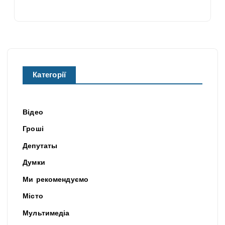
Категорії
Відео
Гроші
Депутаты
Думки
Ми рекомендуємо
Місто
Мультимедіа