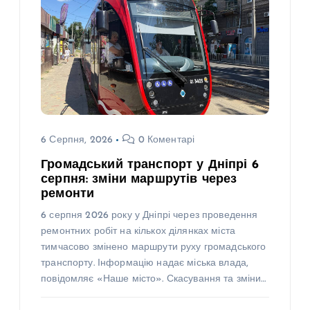
6 Серпня, 2026
0 Коментарі
Громадський транспорт у Дніпрі 6
серпня: зміни маршрутів через
ремонти
6 серпня 2026 року у Дніпрі через проведення
ремонтних робіт на кількох ділянках міста
тимчасово змінено маршрути руху громадського
транспорту. Інформацію надає міська влада,
повідомляє «Наше місто». Скасування та зміни…