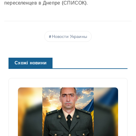
переселенцев в Днепре (СПИСОК).
Новости Украины
Схожі новини