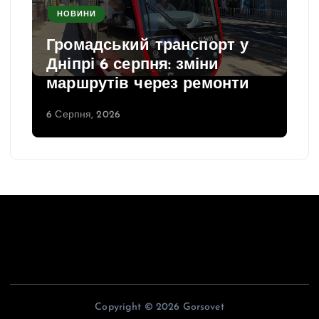
НОВИНИ
в
Громадський транспорт у
Дніпрі 6 серпня: зміни
маршрутів через ремонти
6 Серпня, 2026
Copyright © 2026 Gorsovet