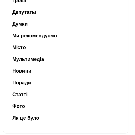
Гроші
Депутаты
Думки
Ми рекомендуємо
Місто
Мультимедіа
Новини
Поради
Статті
Фото
Як це було