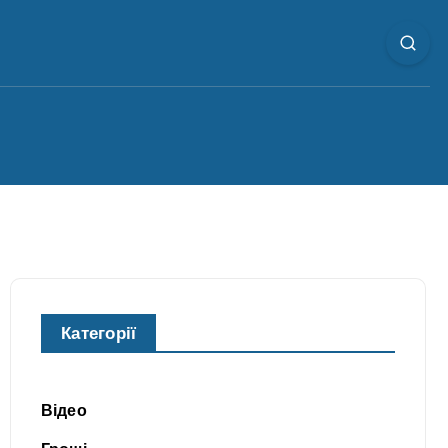
Категорії
Відео