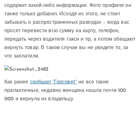
содержит какой-либо информации. Фото профиля он
также только добавил. Исходя из этого, не стоит
забывать о распространенных разводах – когда вас
просят перевести всю сумму на карту, телефон,
передать через водителя такси и пр, а потом обещают
вернуть товар. В таком случае вы не увидите то, за
что заплатили.
Как ранее
сообщал “Горсовет”
не все такие
прагматичные, недавно женщина нашла почти 100
000 и вернула их владельцу.