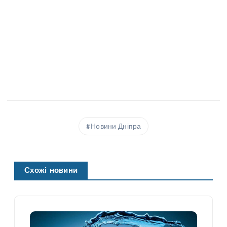
Новини Дніпра
Схожі новини