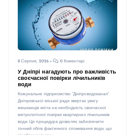
8 Серпня, 2026
0 Коментарі
У Дніпрі нагадують про важливість
своєчасної повірки лічильників
води
Комунальне підприємство “Дніпроводоканал”
Дніпровської міської ради звертає увагу
мешканців міста на необхідність своєчасної
метрологічної повірки квартирних лічильників
води. Ця процедура дозволяє забезпечити
точний облік фактичного споживання води, що