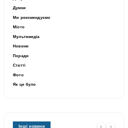
Думки
Ми рекомендуємо
Місто
Мультимедіа
Новини
Поради
Статті
Фото
Як це було
Інші новини