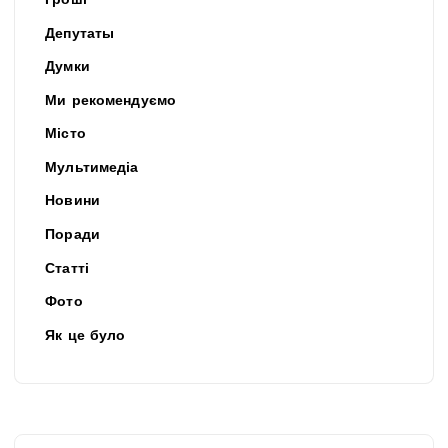
Гроші
Депутаты
Думки
Ми рекомендуємо
Місто
Мультимедіа
Новини
Поради
Статті
Фото
Як це було