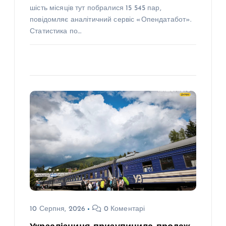
шість місяців тут побралися 15 545 пар,
повідомляє аналітичний сервіс «Опендатабот».
Статистика по…
10 Серпня, 2026
0 Коментарі