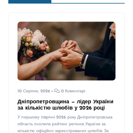
10 Серпня, 2026
0 Коментарі
Дніпропетровщина — лідер України
за кількістю шлюбів у 2026 році
У першому півріччі 2026 року Дніпропетровська
область очолила рейтинг регіонів України за
кількістю офіційно зареєстрованих шлюбів. За