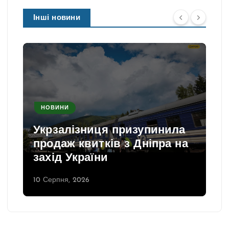
Інші новини
НОВИНИ
Укрзалізниця призупинила
продаж квитків з Дніпра на
захід України
10 Серпня, 2026