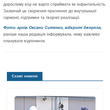
дорослому віці не варто сприймати як інфантильність.
Зазвичай це свідчення прагнення до внутрішньої
гармонії, підтримки та творчої реалізації.
Фото: архів Оксани Ситенко, відкриті джерела;
раніше наша редакція інформувала, чому важливо
планувати відпочинок.
Схожі новини