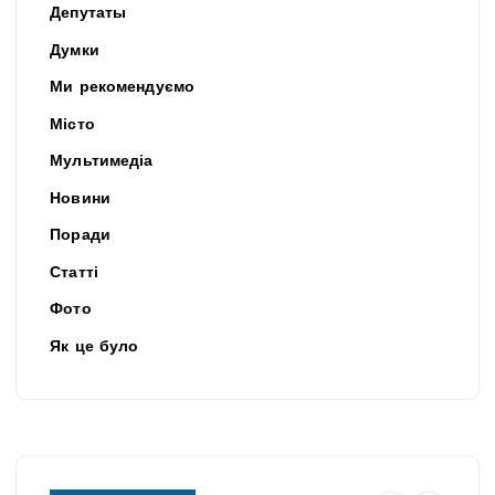
Депутаты
Думки
Ми рекомендуємо
Місто
Мультимедіа
Новини
Поради
Статті
Фото
Як це було