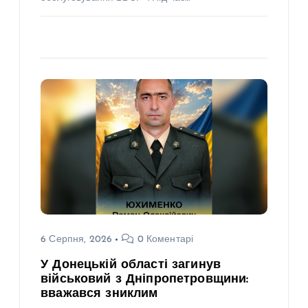
6 Серпня, 2026
0 Коментарі
У Донецькій області загинув
військовий з Дніпропетровщини:
вважався зниклим