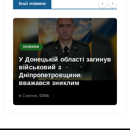
Інші новини
НОВИНИ
У Донецькій області загинув
військовий з
Дніпропетровщини:
вважався зниклим
6 Серпня, 2026