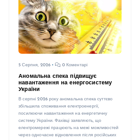
5 Серпня, 2026
0 Коментарі
Аномальна спека підвищує
навантаження на енергосистему
України
В серпні 2026 року аномальна спека суттєво
збільшила споживання електроенергії,
посилюючи навантаження на енергетичну
систему України. Фахівці заявляють, що
електромережі працюють на межі можливостей
через одночасне відновлення після російських