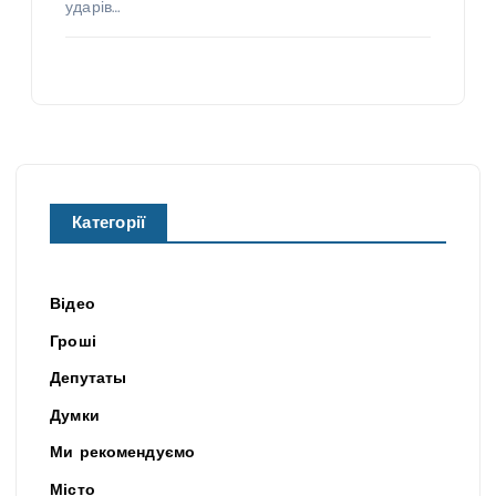
ударів…
Категорії
Відео
Гроші
Депутаты
Думки
Ми рекомендуємо
Місто