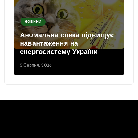
НОВИНИ
Аномальна спека підвищує
навантаження на
енергосистему України
5 Серпня, 2026