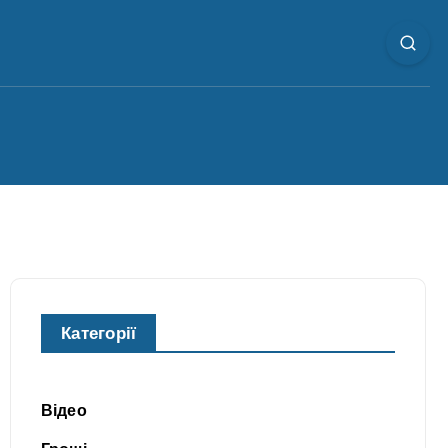
Категорії
Відео