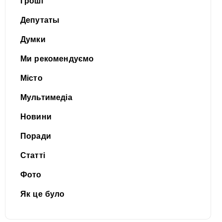
Гроші
Депутаты
Думки
Ми рекомендуємо
Місто
Мультимедіа
Новини
Поради
Статті
Фото
Як це було