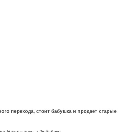
ного перехода, стоит бабушка и продает старые