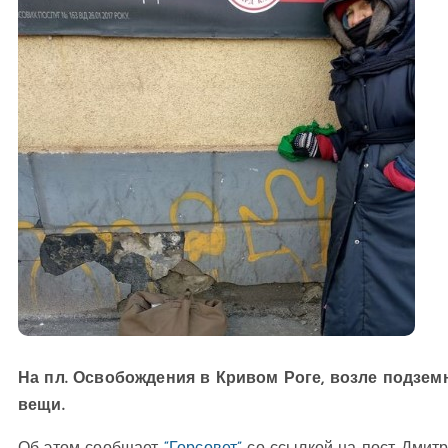
На пл. Освобождения в Кривом Роге, возле подзем
вещи.