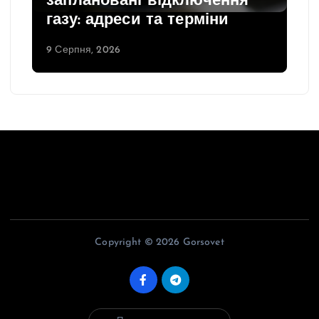
заплановані відключення
газу: адреси та терміни
9 Серпня, 2026
Copyright © 2026 Gorsovet