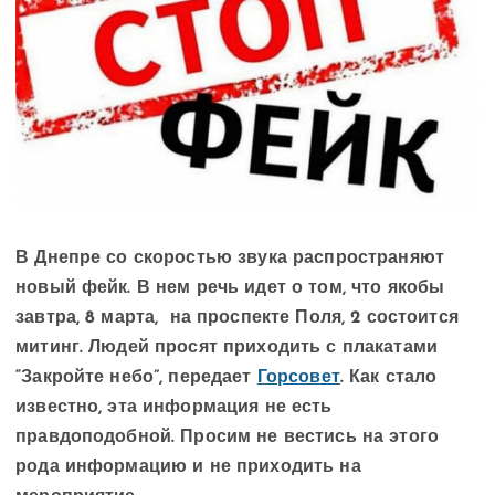
В Днепре со скоростью звука распространяют
новый фейк. В нем речь идет о том, что якобы
завтра, 8 марта, на проспекте Поля, 2 состоится
митинг. Людей просят приходить с плакатами
“Закройте небо”, передает
Горсовет
. Как стало
известно, эта информация не есть
правдоподобной. Просим не вестись на этого
рода информацию и не приходить на