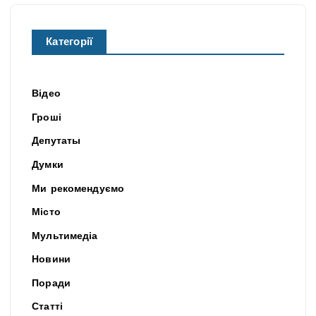
Категорії
Відео
Гроші
Депутаты
Думки
Ми рекомендуємо
Місто
Мультимедіа
Новини
Поради
Статті