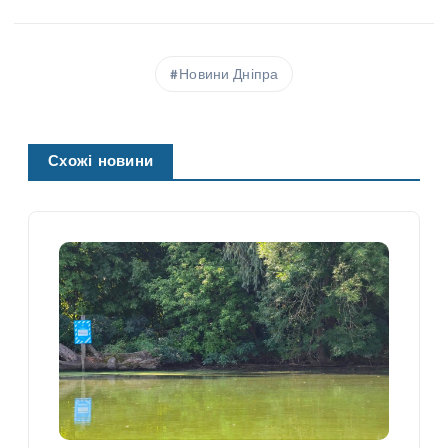
Новини Дніпра
Схожі новини