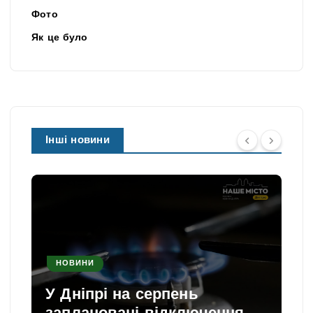
Фото
Як це було
Інші новини
НОВИНИ
У Дніпрі на серпень