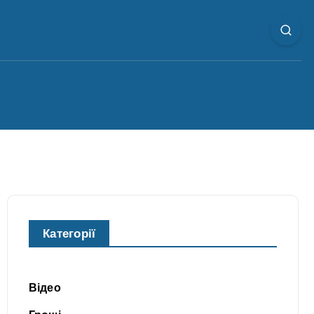
Категорії
Відео