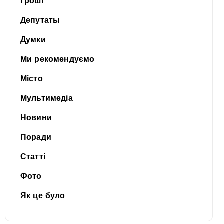
Гроші
Депутаты
Думки
Ми рекомендуємо
Місто
Мультимедіа
Новини
Поради
Статті
Фото
Як це було