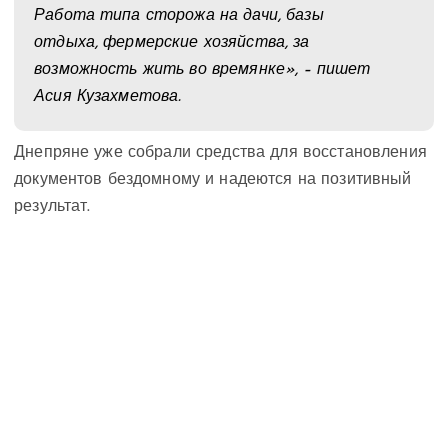
Работа типа сторожа на дачи, базы
отдыха, фермерские хозяйства, за
возможность жить во времянке», – пишет
Асия Кузахметова.
Днепряне уже собрали средства для восстановления
документов бездомному и надеются на позитивный
результат.