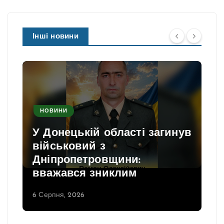
Інші новини
НОВИНИ
У Донецькій області загинув
військовий з
Дніпропетровщини:
вважався зниклим
6 Серпня, 2026