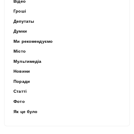
Відео
Гроші
Депутаты
Думки
Ми рекомендуємо
Місто
Мультимедіа
Новини
Поради
Статті
Фото
Як це було