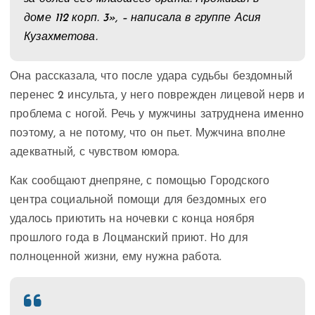
доме 112 корп. 3», – написала в группе Асия
Кузахметова.
Она рассказала, что после удара судьбы бездомный
перенес 2 инсульта, у него поврежден лицевой нерв и
проблема с ногой. Речь у мужчины затруднена именно
поэтому, а не потому, что он пьет. Мужчина вполне
адекватный, с чувством юмора.
Как сообщают днепряне, с помощью Городского
центра социальной помощи для бездомных его
удалось приютить на ночевки с конца ноября
прошлого года в Лоцманский приют. Но для
полноценной жизни, ему нужна работа.