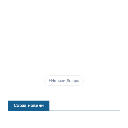
Новини Дніпра
Схожі новини