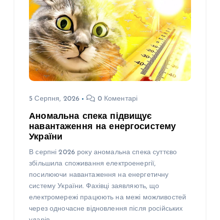
5 Серпня, 2026
0 Коментарі
Аномальна спека підвищує
навантаження на енергосистему
України
В серпні 2026 року аномальна спека суттєво
збільшила споживання електроенергії,
посилюючи навантаження на енергетичну
систему України. Фахівці заявляють, що
електромережі працюють на межі можливостей
через одночасне відновлення після російських