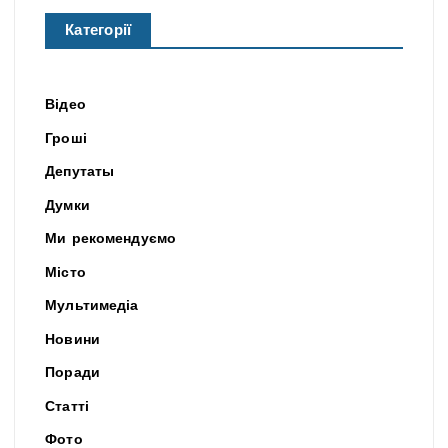
Категорії
Відео
Гроші
Депутаты
Думки
Ми рекомендуємо
Місто
Мультимедіа
Новини
Поради
Статті
Фото