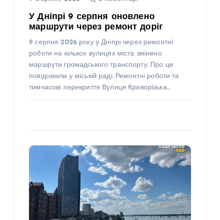
У Дніпрі 9 серпня оновлено
маршрути через ремонт доріг
9 серпня 2026 року у Дніпрі через ремонтні
роботи на кількох вулицях міста змінено
маршрути громадського транспорту. Про це
повідомили у міській раді. Ремонтні роботи та
тимчасові перекриття Вулиця Криворізька…