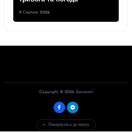
9 Серпня, 2026
Copyright © 2026 Gorsovet
Повернутись до верху