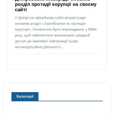
розділ протидії корупції на своєму
сайті
У Дніпрі на офіційному сайті міської ради
оновили розділ «Запобігання та протидія
корупції». Оновлення було впроваджене у 2024
році, щоб забезпечити мешканцям швидкий
доступ до важливої інформації щодо
антикорупційної діяльності.…
Категорії