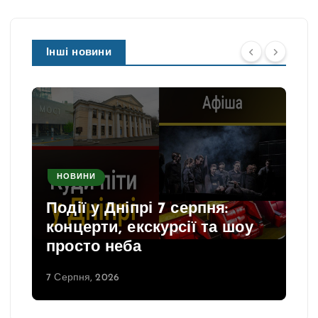
Інші новини
НОВИНИ
Події у Дніпрі 7 серпня:
концерти, екскурсії та шоу
просто неба
7 Серпня, 2026