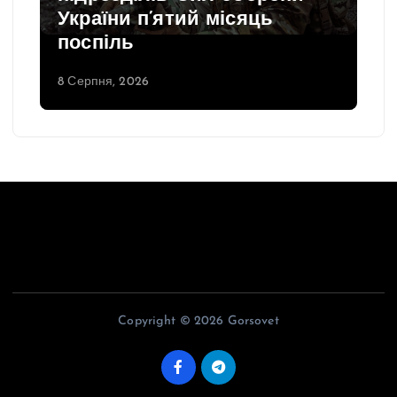
України п’ятий місяць
поспіль
8 Серпня, 2026
Copyright © 2026 Gorsovet