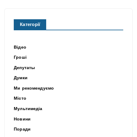
Категорії
Відео
Гроші
Депутаты
Думки
Ми рекомендуємо
Місто
Мультимедіа
Новини
Поради