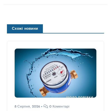
Схожі новини
8 Серпня, 2026
0 Коментарі