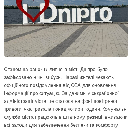
Станом на ранок 17 липня в місті Дніпро було
зафіксовано нічні вибухи. Наразі жителі чекають
офіційного повідомлення від ОВА для оновлення
інформації про ситуацію. За даними міськрайонної
адміністрації міста, це сталося на фоні повітряної
тривоги, яка тривала понад чотири години. Комунальні
служби міста працюють в штатному режимі, вживаючи
всі заходи для забезпечення безпеки та комфорту