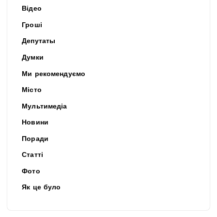
Відео
Гроші
Депутаты
Думки
Ми рекомендуємо
Місто
Мультимедіа
Новини
Поради
Статті
Фото
Як це було