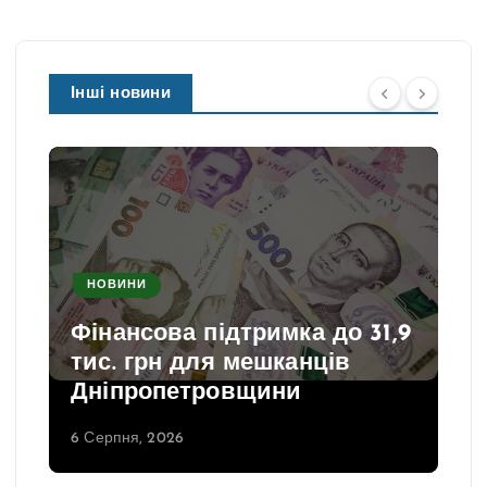
Інші новини
НОВИНИ
Фінансова підтримка до 31,9
тис. грн для мешканців
Дніпропетровщини
6 Серпня, 2026