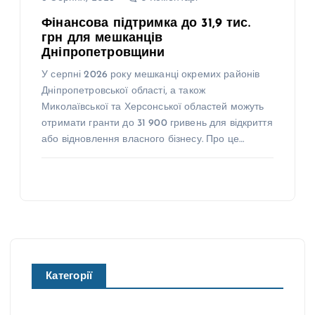
Фінансова підтримка до 31,9 тис.
грн для мешканців
Дніпропетровщини
У серпні 2026 року мешканці окремих районів
Дніпропетровської області, а також
Миколаївської та Херсонської областей можуть
отримати гранти до 31 900 гривень для відкриття
або відновлення власного бізнесу. Про це…
Категорії