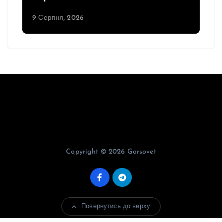
9 Серпня, 2026
Copyright © 2026 Gorsovet
Повернутись до верху