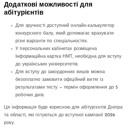
Додаткові можливості для
абітурієнтів
Для зручності доступний онлайн-калькулятор
конкурсного балу, який допомагає врахувати
різні варіанти по спеціальностях.
У персональних кабінетах розміщена
Інформаційна картка НМТ, необхідна для вступу
до українських університетів.
Для вступу до закордонних вишів можна
безоплатно замовити офіційний витяг із
результатами тесту — термін оформлення до 5
робочих днів.
Ця інформація буде корисною для абітурієнтів Дніпра
та області, які готуються до вступної кампанії 2026
року.