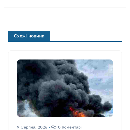
Схожі новини
9 Серпня, 2026
0 Коментарі