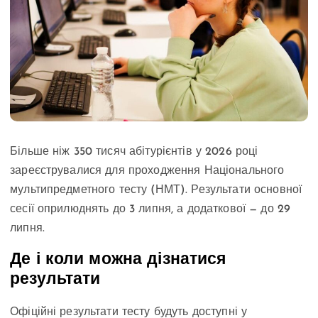
Більше ніж 350 тисяч абітурієнтів у 2026 році
зареєструвалися для проходження Національного
мультипредметного тесту (НМТ). Результати основної
сесії оприлюднять до 3 липня, а додаткової — до 29
липня.
Де і коли можна дізнатися
результати
Офіційні результати тесту будуть доступні у