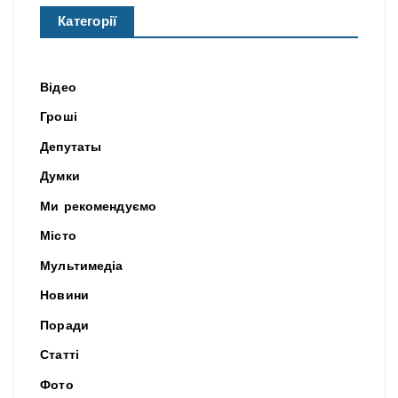
Категорії
Відео
Гроші
Депутаты
Думки
Ми рекомендуємо
Місто
Мультимедіа
Новини
Поради
Статті
Фото