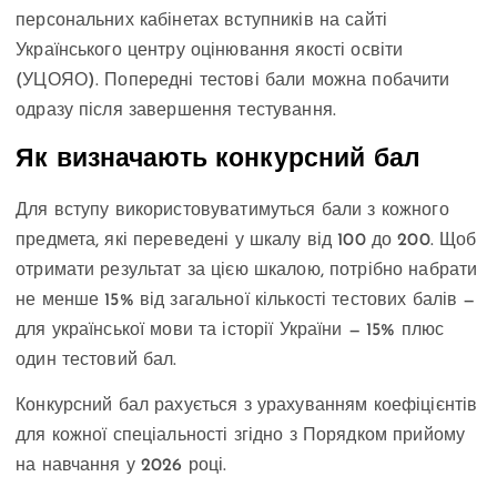
персональних кабінетах вступників на сайті
Українського центру оцінювання якості освіти
(УЦОЯО). Попередні тестові бали можна побачити
одразу після завершення тестування.
Як визначають конкурсний бал
Для вступу використовуватимуться бали з кожного
предмета, які переведені у шкалу від 100 до 200. Щоб
отримати результат за цією шкалою, потрібно набрати
не менше 15% від загальної кількості тестових балів —
для української мови та історії України — 15% плюс
один тестовий бал.
Конкурсний бал рахується з урахуванням коефіцієнтів
для кожної спеціальності згідно з Порядком прийому
на навчання у 2026 році.