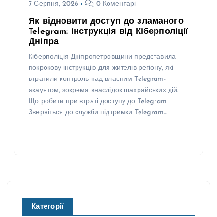
7 Серпня, 2026
0 Коментарі
Як відновити доступ до зламаного
Telegram: інструкція від Кіберполіції
Дніпра
Кіберполіція Дніпропетровщини представила
покрокову інструкцію для жителів регіону, які
втратили контроль над власним Telegram-
акаунтом, зокрема внаслідок шахрайських дій.
Що робити при втраті доступу до Telegram
Зверніться до служби підтримки Telegram…
Категорії