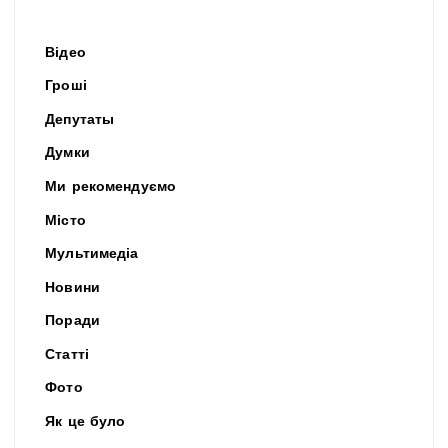
Відео
Гроші
Депутаты
Думки
Ми рекомендуємо
Місто
Мультимедіа
Новини
Поради
Статті
Фото
Як це було