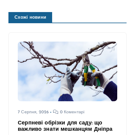
Схожі новини
7 Серпня, 2026
0 Коментарі
Серпневі обрізки для саду: що
важливо знати мешканцям Дніпра