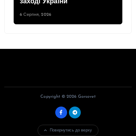
заході України
6 Серпня, 2026
Copyright © 2026 Gorsovet
Повернутись до верху