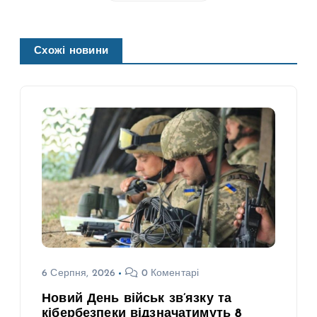
Схожі новини
6 Серпня, 2026
0 Коментарі
Новий День військ зв’язку та
кібербезпеки відзначатимуть 8