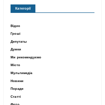
Категорії
Відео
Гроші
Депутаты
Думки
Ми рекомендуємо
Місто
Мультимедіа
Новини
Поради
Статті
Фото