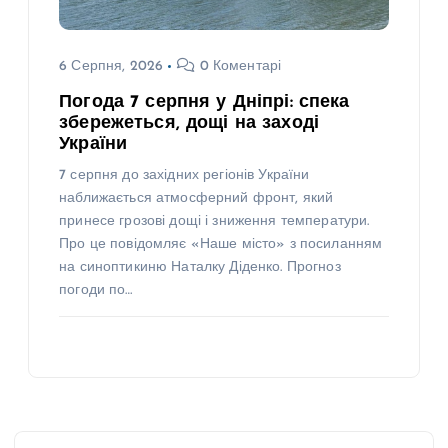
6 Серпня, 2026
0 Коментарі
Погода 7 серпня у Дніпрі: спека
збережеться, дощі на заході
України
7 серпня до західних регіонів України
наближається атмосферний фронт, який
принесе грозові дощі і зниження температури.
Про це повідомляє «Наше місто» з посиланням
на синоптикиню Наталку Діденко. Прогноз
погоди по…