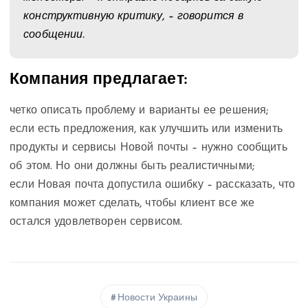
конструктивную критику, – говорится в
сообщении.
Компания предлагает:
четко описать проблему и варианты ее решения;
если есть предложения, как улучшить или изменить
продукты и сервисы Новой почты – нужно сообщить
об этом. Но они должны быть реалистичными;
если Новая почта допустила ошибку – рассказать, что
компания может сделать, чтобы клиент все же
остался удовлетворен сервисом.
Новости Украины