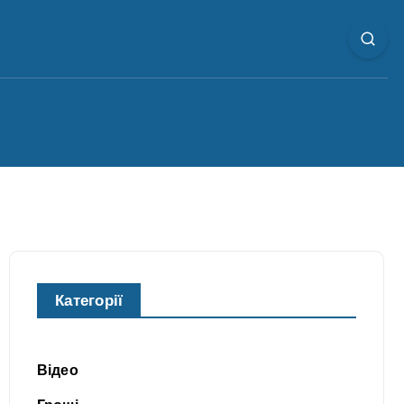
Категорії
Відео