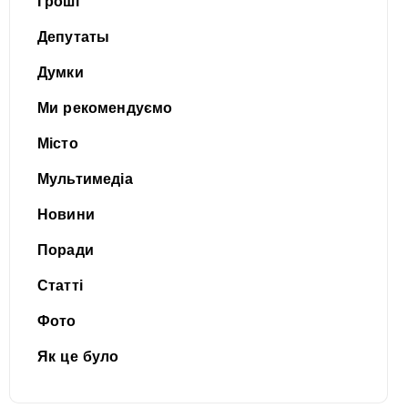
Гроші
Депутаты
Думки
Ми рекомендуємо
Місто
Мультимедіа
Новини
Поради
Статті
Фото
Як це було