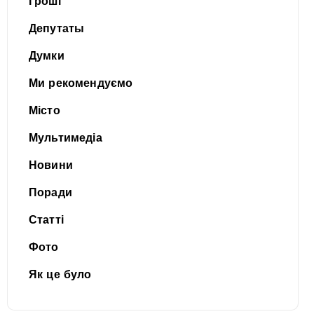
Гроші
Депутаты
Думки
Ми рекомендуємо
Місто
Мультимедіа
Новини
Поради
Статті
Фото
Як це було