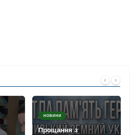
НОВИНИ
Прощання з