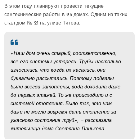
В этом году планируют провести текущие
сантехнические работы в 95 домах. Одним из таких
стал дом № 21 на улице Титова.
«Наш дом очень старый, соответственно,
все его системы устарели. Трубы настолько
износились, что когда их касались, они
буквально рассыпались. Поэтому подвалы
были всегда затоплены, вода доходила даже
до первых этажей. То же происходило и с
системой отопления. Было так, что нам
даже не могли вовремя дать отопление за
ужасного состояния труб», — рассказала
жительница дома Светлана Панькова.