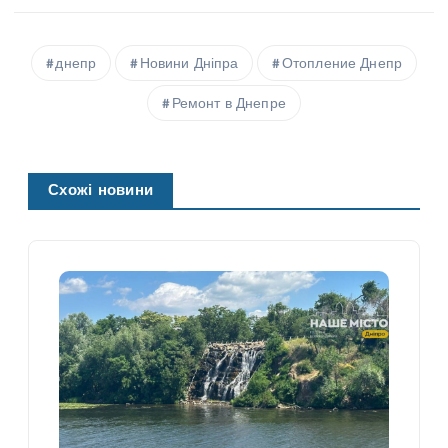
днепр
Новини Дніпра
Отопление Днепр
Ремонт в Днепре
Схожі новини