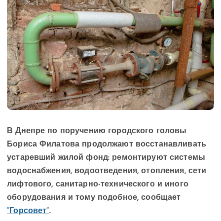
В Днепре по поручению городского головы
Бориса Филатова продолжают восстанавливать
устаревший жилой фонд: ремонтируют системы
водоснабжения, водоотведения, отопления, сети
лифтового, санитарно-технического и иного
оборудования и тому подобное, сообщает
“Горсовет”
.