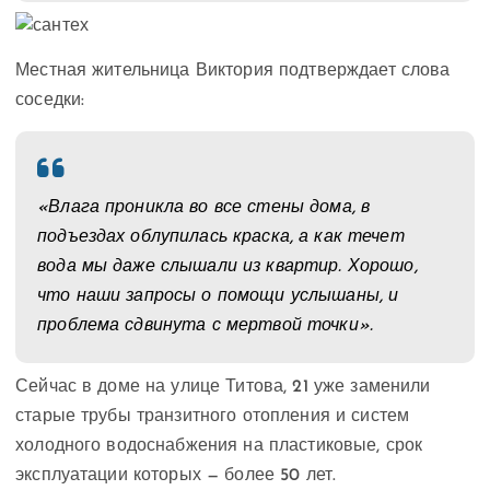
Местная жительница Виктория подтверждает слова
соседки:
«Влага проникла во все стены дома, в
подъездах облупилась краска, а как течет
вода мы даже слышали из квартир. Хорошо,
что наши запросы о помощи услышаны, и
проблема сдвинута с мертвой точки».
Сейчас в доме на улице Титова, 21 уже заменили
старые трубы транзитного отопления и систем
холодного водоснабжения на пластиковые, срок
эксплуатации которых — более 50 лет.