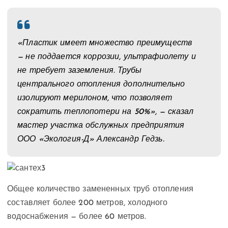
«Пластик имеет множество преимуществ
— не поддается коррозии, ультрафиолету и
не требует заземления. Трубы
центрального отопления дополнительно
изолируют мерилоном, что позволяет
сократить теплопотери на 50%», — сказал
мастер участка обслужных предприятия
ООО «Экология-Д» Александр Гедзь.
Общее количество замененных труб отопления
составляет более 200 метров, холодного
водоснабжения — более 60 метров.