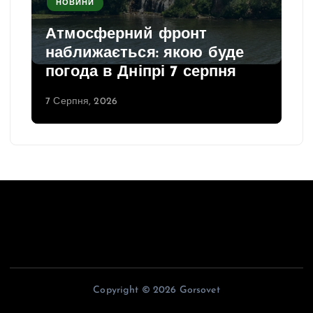
НОВИНИ
Атмосферний фронт
наближається: якою буде
погода в Дніпрі 7 серпня
7 Серпня, 2026
Copyright © 2026 Gorsovet