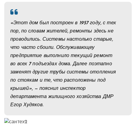
«Этот дом был построен в 1957 году, с тех
пор, по словам жителей, ремонты здесь не
проводились. Системы настолько старые,
что часто сбоили. Обслуживающеу
предприятие выполнило текущий ремонт
во всех 7 подъездах дома. Далее поэтапно
заменят другие трубы системы отопления
по стоякам и те, что расположены под
крышей», — пояснил инспектор
департамента жилищного хозяйства ДМР
Егор Худяков.