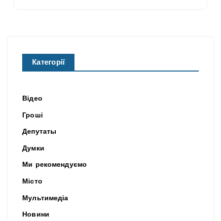
Категорії
Відео
Гроші
Депутаты
Думки
Ми рекомендуємо
Місто
Мультимедіа
Новини