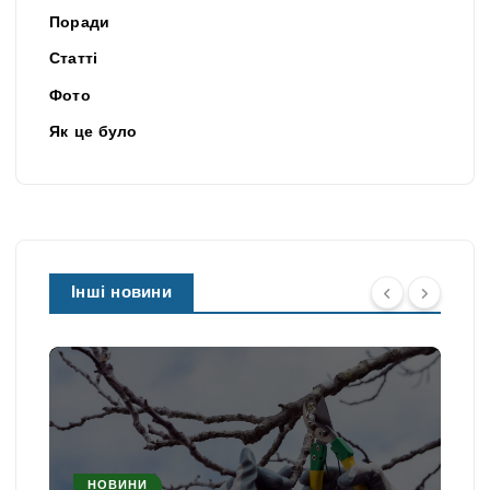
Поради
Статті
Фото
Як це було
Інші новини
НОВИНИ