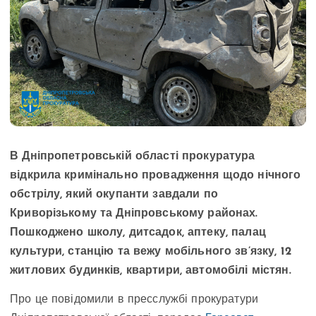
В Дніпропетровській області прокуратура
відкрила кримінально провадження щодо нічного
обстрілу, який окупанти завдали по
Криворізькому та Дніпровському районах.
Пошкоджено школу, дитсадок, аптеку, палац
культури, станцію та вежу мобільного зв’язку, 12
житлових будинків, квартири, автомобілі містян.
Про це повідомили в пресслужбі прокуратури