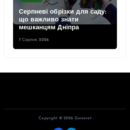
Серпневі обрізки для саду:
що важливо знати
мешканцям Дніпра
7 Серпня, 2026
Copyright © 2026 Gorsovet