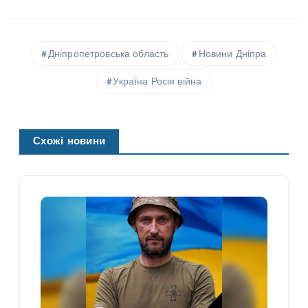
Дніпропетровська область
Новини Дніпра
Україна Росія війна
Схожі новини