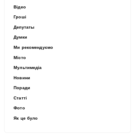
Відео
Гроші
Депутаты
Думки
Ми рекомендуємо
Місто
Мультимедіа
Новини
Поради
Статті
Фото
Як це було