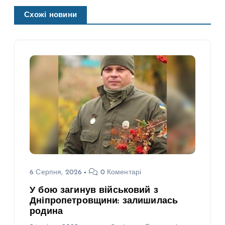
Схожі новини
6 Серпня, 2026
0 Коментарі
У бою загинув військовий з
Дніпропетровщини: залишилась
родина