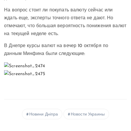
На вопрос стоит ли покупать валюту сейчас или
ждать еще, эксперты точного ответа не дают. Но
отмечают, что большая вероятность понижения валют
на текущей неделе есть.
В Днепре курсы валют на вечер 10 октября по
данным Минфина были следующие:
Новини Дніпра
Новости Украины