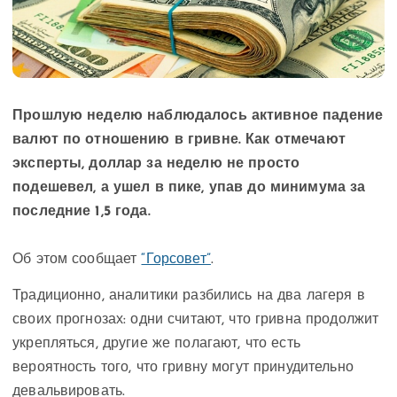
Прошлую неделю наблюдалось активное падение
валют по отношению в гривне. Как отмечают
эксперты, доллар за неделю не просто
подешевел, а ушел в пике, упав до минимума за
последние 1,5 года.
Об этом сообщает
“Горсовет”
.
Традиционно, аналитики разбились на два лагеря в
своих прогнозах: одни считают, что гривна продолжит
укрепляться, другие же полагают, что есть
вероятность того, что гривну могут принудительно
девальвировать.