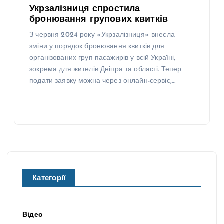
Укрзалізниця спростила
бронювання групових квитків
З червня 2024 року «Укрзалізниця» внесла
зміни у порядок бронювання квитків для
організованих груп пасажирів у всій Україні,
зокрема для жителів Дніпра та області. Тепер
подати заявку можна через онлайн-сервіс,…
Категорії
Відео