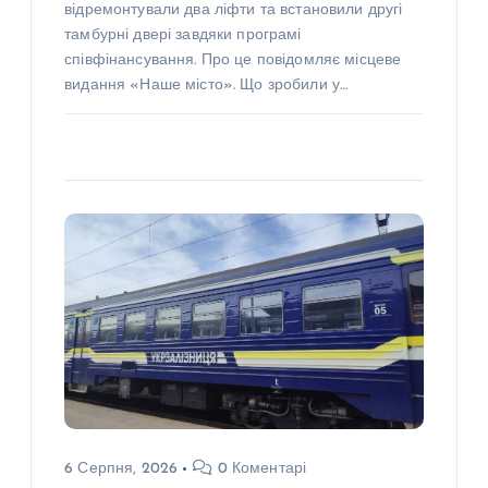
відремонтували два ліфти та встановили другі
тамбурні двері завдяки програмі
співфінансування. Про це повідомляє місцеве
видання «Наше місто». Що зробили у…
6 Серпня, 2026
0 Коментарі