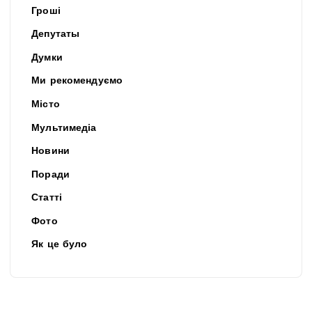
Гроші
Депутаты
Думки
Ми рекомендуємо
Місто
Мультимедіа
Новини
Поради
Статті
Фото
Як це було