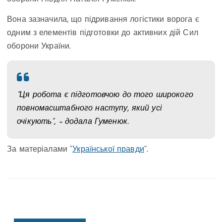
Вона зазначила, що підривання логістики ворога є
одним з елементів підготовки до активних дій Сил
оборони України.
“Ця робота є підготовчою до того широкого
повномасштабного наступу, який усі
очікують”, – додала Гуменюк.
За матеріалами “
Української правди
“.