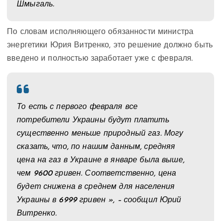
Шмыгаль.
По словам исполняющего обязанности министра
энергетики Юрия Витренко, это решение должно быть
введено и полностью заработает уже с февраля.
То есть с первого февраля все
потребители Украины будут платить
существенно меньше природный газ. Могу
сказать, что, по нашим данным, средняя
цена на газ в Украине в январе была выше,
чем 9600 гривен. Соответственно, цена
будет снижена в среднем для населения
Украины в 6999 гривен », – сообщил Юрий
Витренко.