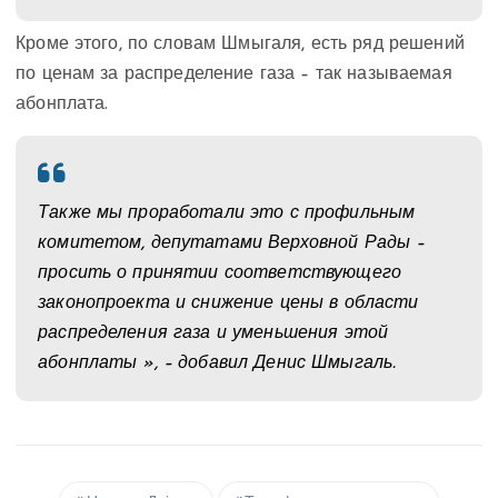
Кроме этого, по словам Шмыгаля, есть ряд решений
по ценам за распределение газа – так называемая
абонплата.
Также мы проработали это с профильным
комитетом, депутатами Верховной Рады –
просить о принятии соответствующего
законопроекта и снижение цены в области
распределения газа и уменьшения этой
абонплаты », – добавил Денис Шмыгаль.