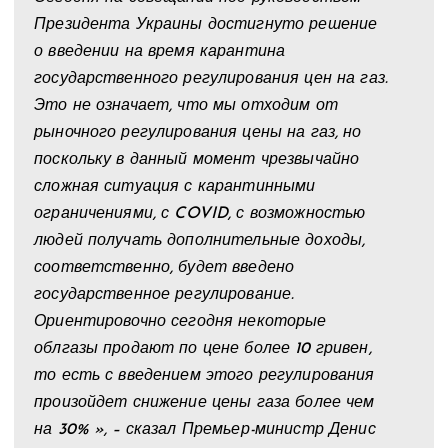
Президента Украины достигнуто решение
о введении на время карантина
государственного регулирования цен на газ.
Это не означает, что мы отходим от
рыночного регулирования цены на газ, но
поскольку в данный момент чрезвычайно
сложная ситуация с карантинными
ограничениями, с COVID, с возможностью
людей получать дополнительные доходы,
соответственно, будет введено
государственное регулирование.
Ориентировочно сегодня некоторые
облгазы продают по цене более 10 гривен,
то есть с введением этого регулирования
произойдет снижение цены газа более чем
на 30% », – сказал Премьер-министр Денис