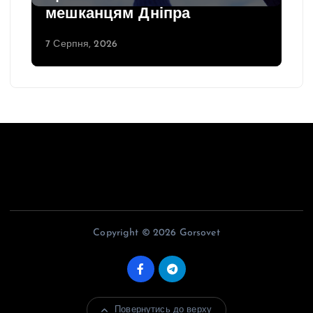
мешканцям Дніпра
7 Серпня, 2026
Copyright © 2026 Gorsovet
Повернутись до верху