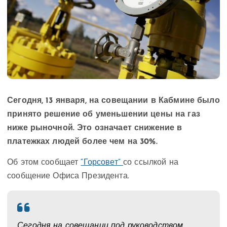
Сегодня, 13 января, на совещании в Кабмине было
принято решение об уменьшении цены на газ
ниже рыночной. Это означает снижение в
платежках людей более чем на 30%.
Об этом сообщает
“Горсовет”
со ссылкой на
сообщение Офиса Президента.
Сегодня на совещании под руководством