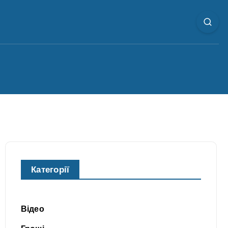
Категорії
Відео