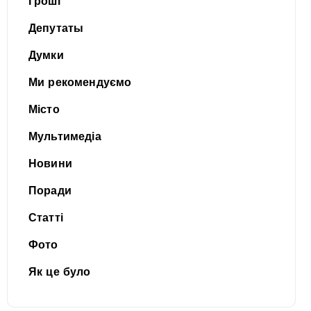
Гроші
Депутаты
Думки
Ми рекомендуємо
Місто
Мультимедіа
Новини
Поради
Статті
Фото
Як це було