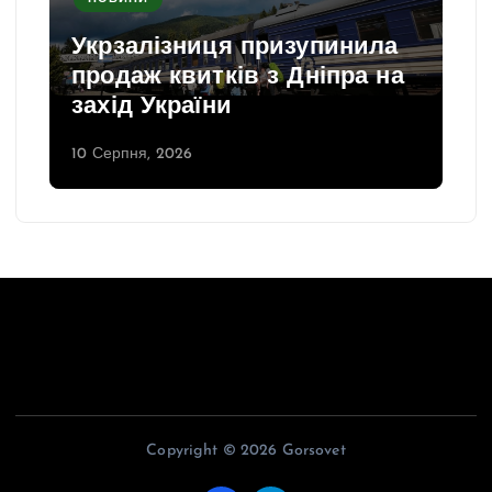
Укрзалізниця призупинила
продаж квитків з Дніпра на
захід України
10 Серпня, 2026
Copyright © 2026 Gorsovet