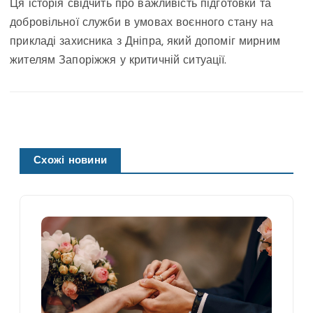
Ця історія свідчить про важливість підготовки та
добровільної служби в умовах воєнного стану на
прикладі захисника з Дніпра, який допоміг мирним
жителям Запоріжжя у критичній ситуації.
Схожі новини