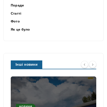
Поради
Статті
Фото
Як це було
Інші новини
НОВИНИ