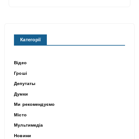
Категорії
Відео
Гроші
Депутаты
Думки
Ми рекомендуємо
Місто
Мультимедіа
Новини