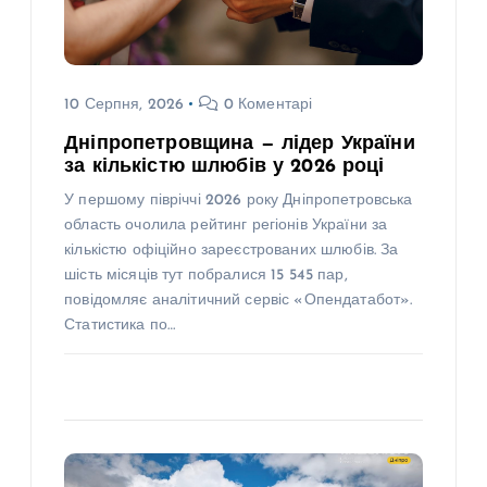
10 Серпня, 2026
0 Коментарі
Дніпропетровщина — лідер України
за кількістю шлюбів у 2026 році
У першому півріччі 2026 року Дніпропетровська
область очолила рейтинг регіонів України за
кількістю офіційно зареєстрованих шлюбів. За
шість місяців тут побралися 15 545 пар,
повідомляє аналітичний сервіс «Опендатабот».
Статистика по…