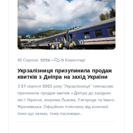
10 Серпня, 2026
0 Коментарі
Укрзалізниця призупинила продаж
квитків з Дніпра на захід України
З 27 серпня 2023 року “Укрзалізниця” тимчасово
припинила продаж квитків з Дніпра до західних
міст України, зокрема Львова, Ужгорода та Івано-
Франківська. Офіційних пояснень від компанії
поки що немає, тому пасажири…