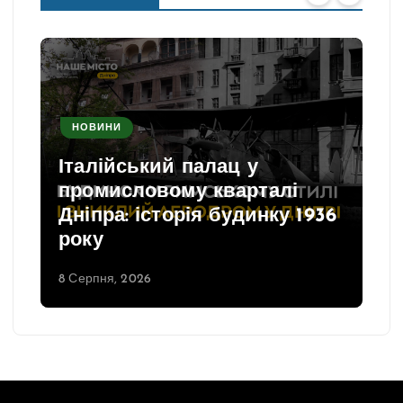
НОВИНИ
Італійський палац у
промисловому кварталі
Дніпра: історія будинку 1936
року
8 Серпня, 2026