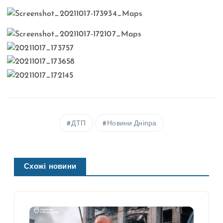
ДТП
Новини Дніпра
Схожі новини