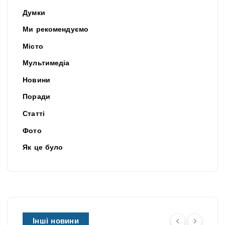
Думки
Ми рекомендуємо
Місто
Мультимедіа
Новини
Поради
Статті
Фото
Як це було
Інші новини