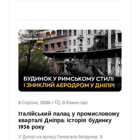
8 Серпня, 2026
0 Коментарі
Італійський палац у промисловому
кварталі Дніпра: історія будинку
1936 року
У Дніпрі на вулиці Генерала Безручка, 2