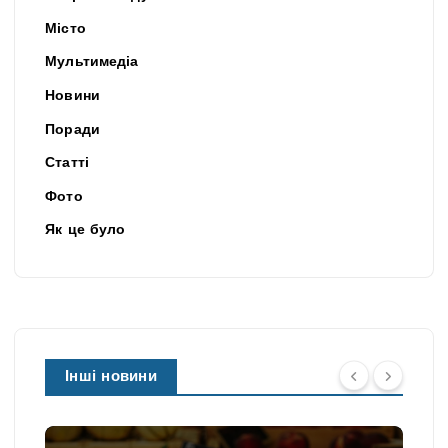
Місто
Мультимедіа
Новини
Поради
Статті
Фото
Як це було
Інші новини