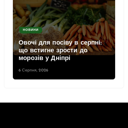
НОВИНИ
Овочі для посіву в серпні:
що встигне зрости до
морозів у Дніпрі
6 Серпня, 2026