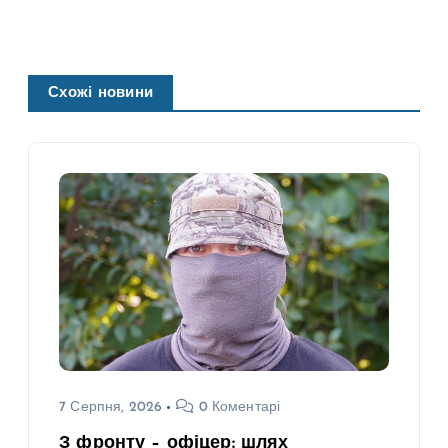
Схожі новини
7 Серпня, 2026
0 Коментарі
З фронту – офіцер: шлях