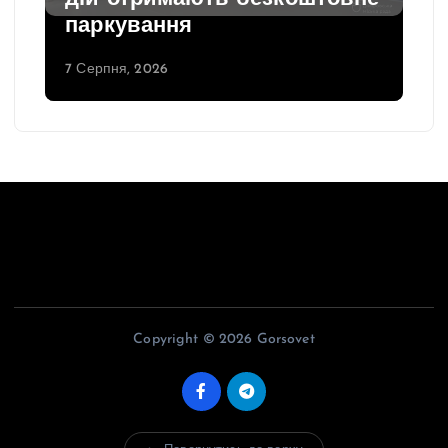
паркування
7 Серпня, 2026
Copyright © 2026 Gorsovet