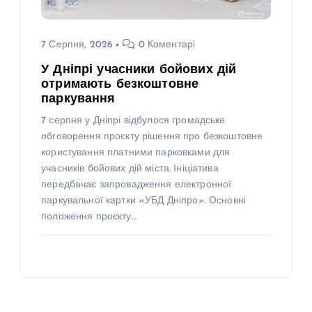
7 Серпня, 2026
0 Коментарі
У Дніпрі учасники бойових дій
отримають безкоштовне
паркування
7 серпня у Дніпрі відбулося громадське
обговорення проєкту рішення про безкоштовне
користування платними парковками для
учасників бойових дій міста. Ініціатива
передбачає запровадження електронної
паркувальної картки «УБД Дніпро». Основні
положення проєкту…