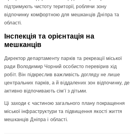
підтримують чистоту території, роблячи зону
відпочинку комфортною для мешканців Дніпра та
області.
Інспекція та орієнтація на
мешканців
Директор департаменту парків та рекреації міської
ради Володимир Чорний особисто перевірив хід
робіт. Він підкреслив важливість догляду не лише
центральних парків, а й віддалених зон відпочинку, де
активно відпочивають сім’ї з дітьми.
Ці заходи є частиною загального плану покращення
міської інфраструктури та підвищення якості життя
мешканців Дніпра і області.