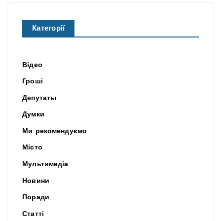
Категорії
Відео
Гроші
Депутаты
Думки
Ми рекомендуємо
Місто
Мультимедіа
Новини
Поради
Статті