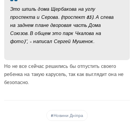
Это шпиль дома Щербакова на углу
проспекта и Серова. (проспект 83). А слева
на заднем плане дворовая часть Дома
Союзов. В общем это парк Чкалова на
фото)”, – написал Сергей Мушенок.
Но не все сейчас решились бы отпустить своего
ребенка на такую карусель, так как выглядит она не
безопасно.
Новини Дніпра