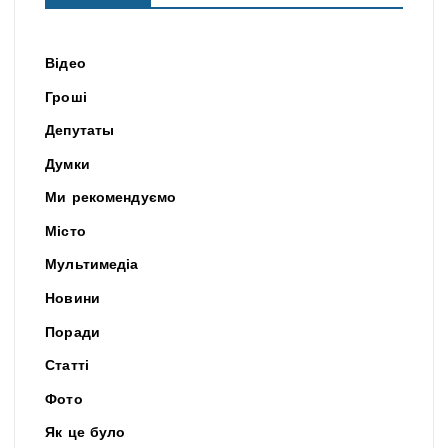
Відео
Гроші
Депутаты
Думки
Ми рекомендуємо
Місто
Мультимедіа
Новини
Поради
Статті
Фото
Як це було