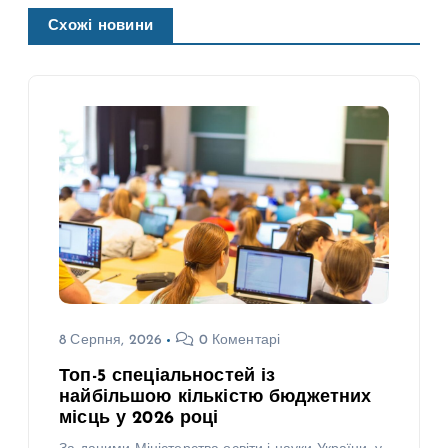
Схожі новини
8 Серпня, 2026
0 Коментарі
Топ-5 спеціальностей із
найбільшою кількістю бюджетних
місць у 2026 році