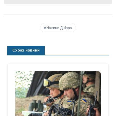
Новини Дніпра
Схожі новини