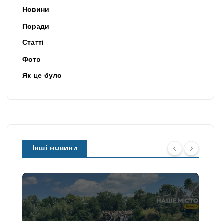
Новини
Поради
Статті
Фото
Як це було
Інші новини