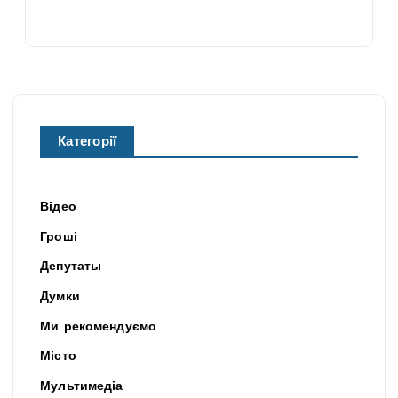
Категорії
Відео
Гроші
Депутаты
Думки
Ми рекомендуємо
Місто
Мультимедіа