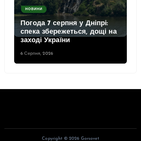
НОВИНИ
Погода 7 серпня у Дніпрі:
спека збережеться, дощі на
заході України
6 Серпня, 2026
Copyright © 2026 Gorsovet