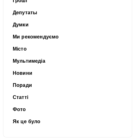
Гроші
Депутаты
Думки
Ми рекомендуємо
Місто
Мультимедіа
Новини
Поради
Статті
Фото
Як це було