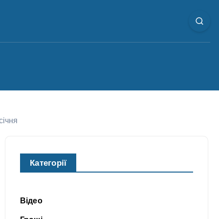
січня
Категорії
Відео