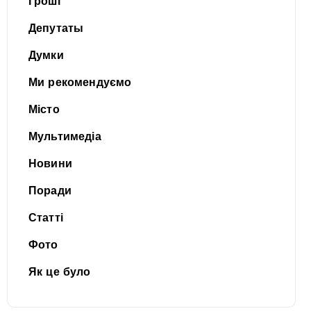
Гроші
Депутаты
Думки
Ми рекомендуємо
Місто
Мультимедіа
Новини
Поради
Статті
Фото
Як це було