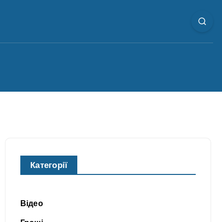
Категорії
Відео