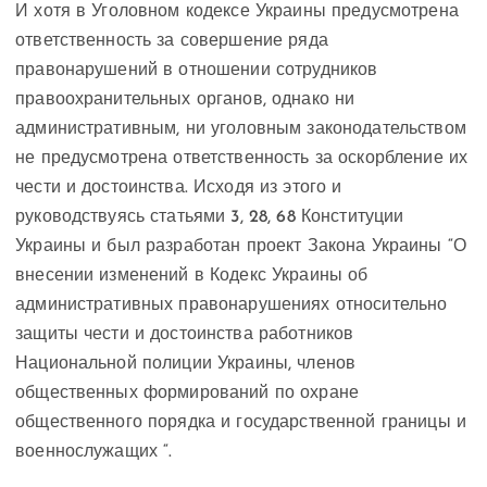
И хотя в Уголовном кодексе Украины предусмотрена
ответственность за совершение ряда
правонарушений в отношении сотрудников
правоохранительных органов, однако ни
административным, ни уголовным законодательством
не предусмотрена ответственность за оскорбление их
чести и достоинства. Исходя из этого и
руководствуясь статьями 3, 28, 68 Конституции
Украины и был разработан проект Закона Украины “О
внесении изменений в Кодекс Украины об
административных правонарушениях относительно
защиты чести и достоинства работников
Национальной полиции Украины, членов
общественных формирований по охране
общественного порядка и государственной границы и
военнослужащих “.