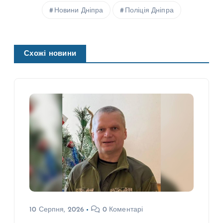
Новини Дніпра
Поліція Дніпра
Схожі новини
10 Серпня, 2026
0 Коментарі