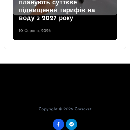
планують суттєве
підвищення тарифів на
воду з 2027 року
10 Серпня, 2026
Copyright © 2026 Gorsovet