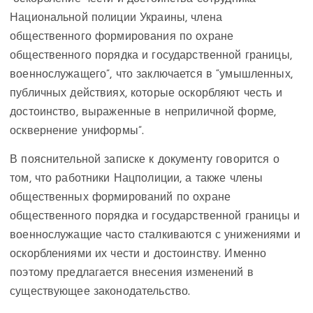
Национальной полиции Украины, члена
общественного формирования по охране
общественного порядка и государственной границы,
военнослужащего”, что заключается в “умышленных,
публичных действиях, которые оскорбляют честь и
достоинство, выраженные в неприличной форме,
осквернение униформы”.
В пояснительной записке к документу говорится о
том, что работники Нацполиции, а также члены
общественных формирований по охране
общественного порядка и государственной границы и
военнослужащие часто сталкиваются с унижениями и
оскорблениями их чести и достоинству. Именно
поэтому предлагается внесения изменений в
существующее законодательство.