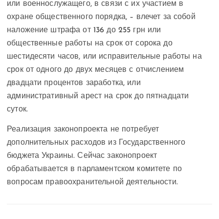
или военнослужащего, в связи с их участием в
охране общественного порядка, – влечет за собой
наложение штрафа от 136 до 255 грн или
общественные работы на срок от сорока до
шестидесяти часов, или исправительные работы на
срок от одного до двух месяцев с отчислением
двадцати процентов заработка, или
административный арест на срок до пятнадцати
суток.
Реализация законопроекта не потребует
дополнительных расходов из Государственного
бюджета Украины. Сейчас законопроект
обрабатывается в парламентском комитете по
вопросам правоохранительной деятельности.