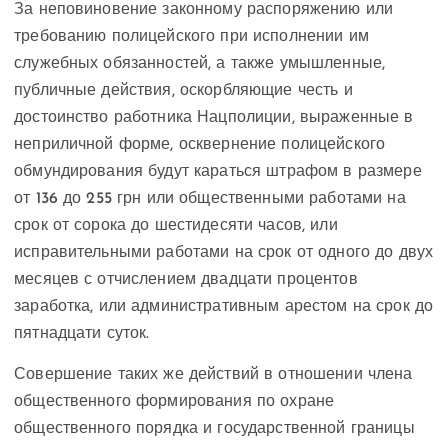
За неповиновение законному распоряжению или
требованию полицейского при исполнении им
служебных обязанностей, а также умышленные,
публичные действия, оскорбляющие честь и
достоинство работника Нацполиции, выраженные в
неприличной форме, осквернение полицейского
обмундирования будут караться штрафом в размере
от 136 до 255 грн или общественными работами на
срок от сорока до шестидесяти часов, или
исправительными работами на срок от одного до двух
месяцев с отчислением двадцати процентов
заработка, или административным арестом на срок до
пятнадцати суток.
Совершение таких же действий в отношении члена
общественного формирования по охране
общественного порядка и государственной границы