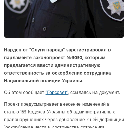
Нардеп от “Слуги народа” зарегистрировал в
парламенте законопроект №5050, которым
предлагается ввести административную
ответственность за оскорбление сотрудника
Национальной полиции Украины.
Об этом сообщает
“Горсовет”
, ссылаясь на документ.
Проект предусматривает внесение изменений в
статью 185 Кодекса Украины об административных
правонарушениях через добавление к ней дефиниции
“оскорбление чести и достоинства сотрудника