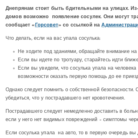
Днепрянам стоит быть бдительными на улицах. Из
домов возможно появление сосулек. Они могут тр
сообщает «
Горсовет
» со ссылкой на
Администраци
Что делать, если на вас упала сосулька:
Не ходите под зданиями, обращайте внимание на с
Если вы идете по тротуару, старайтесь идти ближе
Если вы увидели, что сосулька упала на человека
возможности оказать первую помощь до ее приез
Однако следует помнить о собственной безопасности. 
убедиться, что у пострадавшего нет кровотечения.
Пострадавшего следует немедленно доставить в больн
если у него нет видимых повреждений – симптомы чере
Если сосулька упала на авто, то в первую очередь вы 