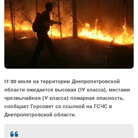
17-20 июля на территории Днепропетровской
области ожидается высокая (IV класса), местами
чрезвычайная (V класса) пожарная опасность,
сообщает Горсовет со ссылкой на ГСЧС в
Днепропетровской области.