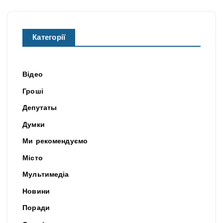
Категорії
Відео
Гроші
Депутаты
Думки
Ми рекомендуємо
Місто
Мультимедіа
Новини
Поради