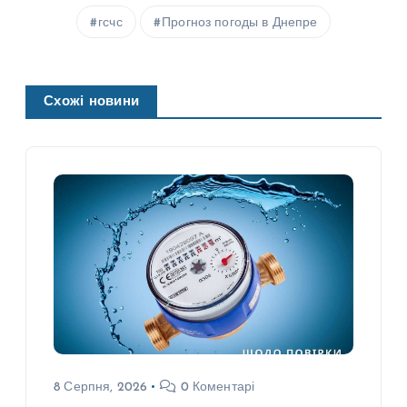
гсчс
Прогноз погоды в Днепре
Схожі новини
8 Серпня, 2026
0 Коментарі