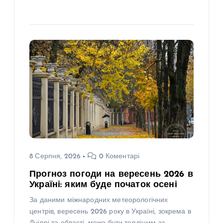
8 Серпня, 2026
0 Коментарі
Прогноз погоди на вересень 2026 в
Україні: яким буде початок осені
За даними міжнародних метеорологічних
центрів, вересень 2026 року в Україні, зокрема в