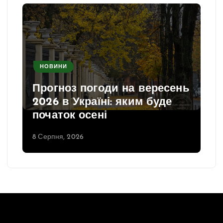
НОВИНИ
Прогноз погоди на вересень
2026 в Україні: яким буде
початок осені
8 Серпня, 2026