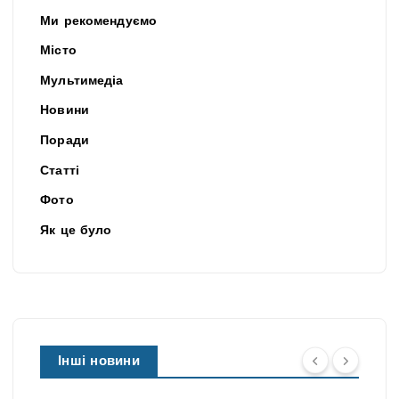
Ми рекомендуємо
Місто
Мультимедіа
Новини
Поради
Статті
Фото
Як це було
Інші новини