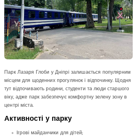
Парк Лазаря Глоби у Дніпрі залишається популярним
місцем для щоденних прогулянок і відпочинку. Щодня
тут відпочивають родини, студенти та люди старшого
віку, адже парк забезпечує комфортну зелену зону в
центрі міста.
Активності у парку
Ігрові майданчики для дітей;