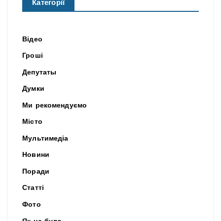
Категорії
Відео
Гроші
Депутаты
Думки
Ми рекомендуємо
Місто
Мультимедіа
Новини
Поради
Статті
Фото