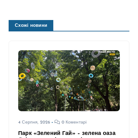
Схожі новини
4 Серпня, 2026
0 Коментарі
Парк «Зелений Гай» – зелена оаза