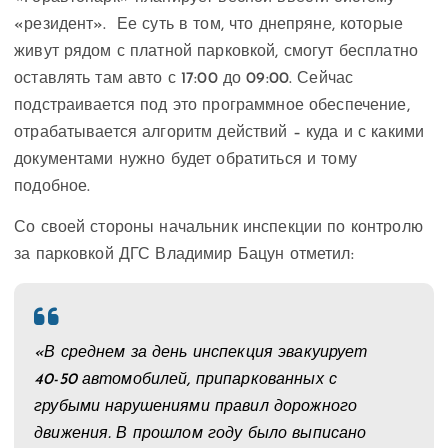
«резидент». Ее суть в том, что днепряне, которые
живут рядом с платной парковкой, смогут бесплатно
оставлять там авто с 17:00 до 09:00. Сейчас
подстраивается под это программное обеспечение,
отрабатывается алгоритм действий – куда и с какими
документами нужно будет обратиться и тому
подобное.
Со своей стороны начальник инспекции по контролю
за парковкой ДГС Владимир Бацун отметил:
«В среднем за день инспекция эвакуирует
40-50 автомобилей, припаркованных с
грубыми нарушениями правил дорожного
движения. В прошлом году было выписано