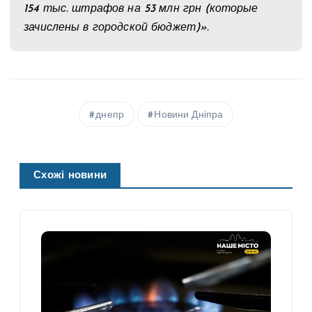
154 тыс. штрафов на 53 млн грн (которые
зачислены в городской бюджет)».
днепр
Новини Дніпра
Схожі новини