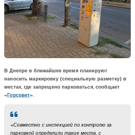
В Днепре в ближайшее время планируют
наносить маркировку (специальную разметку) в
местах, где запрещено парковаться, сообщает
«
Горсовет
».
«Совместно с инспекцией по контролю за
парковкой определили такие места, с