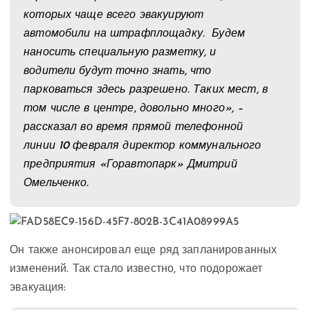
которых чаще всего эвакуируют
автомобили на штрафплощадку. Будем
наносить специальную разметку, и
водители будут точно знать, что
парковаться здесь разрешено. Таких мест, в
том числе в центре, довольно много», –
рассказал во время прямой телефонной
линии 10 февраля директор коммунального
предприятия «Горавтопарк» Дмитрий
Омельченко.
Он также анонсировал еще ряд запланированных
изменений. Так стало известно, что подорожает
эвакуация: