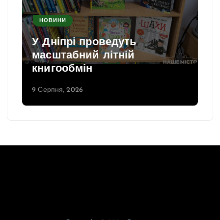
НОВИНИ
У Дніпрі проведуть
масштабний літній
книгообмін
9 Серпня, 2026