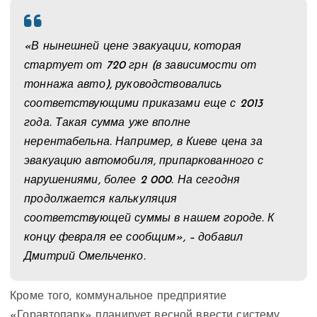
«В нынешней цене эвакуации, которая
стартует от 720 грн (в зависимости от
тоннажа авто), руководствовались
соответствующими приказами еще с 2013
года. Такая сумма уже вполне
нерентабельна. Например, в Киеве цена за
эвакуацию автомобиля, припаркованного с
нарушениями, более 2 000. На сегодня
продолжается калькуляция
соответствующей суммы в нашем городе. К
концу февраля ее сообщим», – добавил
Дмитрий Омельченко.
Кроме того, коммунальное предприятие
«Горавтопарк» планирует весной ввести систему