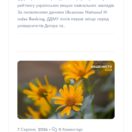
рейтингу українських вищих навчальних закладів.
За оновленими даними Ukrainian National H-
index Ranking, ДДМУ посів перше місце серед
університетів Дніпра та…
7 Серпня, 2026
0 Коментарі