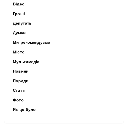
Відео
Гроші
Депутаты
Думки
Ми рекомендуємо
Місто
Мультимедіа
Новини
Поради
Статті
Фото
Як це було