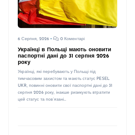
6 Серпня, 2026
0 Коментарі
Українці в Польщі мають оновити
паспортні дані до 31 серпня 2026
року
Українці, які перебувають у Польщі під
тимчасовим захистом та мають статус PESEL
UKR, повинні оновити свої паспортні дані до 31
серпня 2026 року, інакше ризикують втратити
цей статус та пов’язані…