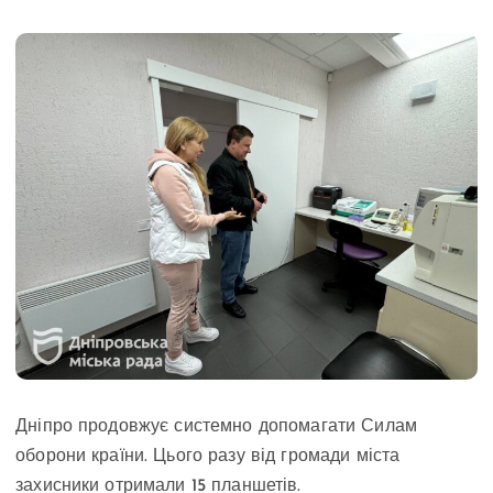
Дніпро продовжує системно допомагати Силам
оборони країни. Цього разу від громади міста
захисники отримали 15 планшетів.