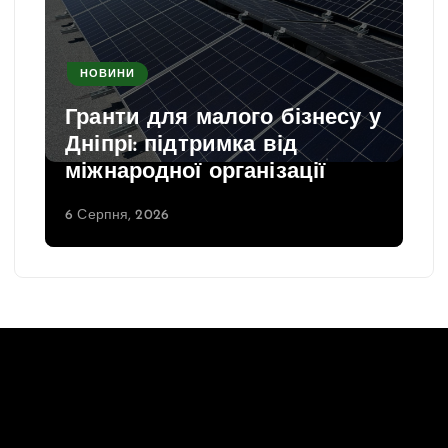
НОВИНИ
Гранти для малого бізнесу у
Дніпрі: підтримка від
міжнародної організації
6 Серпня, 2026