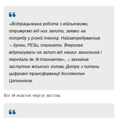
«Відпрацьована робота з військовими,
отримуємо від них запити, заявки на
потребу у різній техніці. Найзатребуваніша
— дрони, РЕБи, планшети. Вчергове
відреагували на запит від наших захисників і
передали їм 15 планшетів», — зазначив
заступник міського голови Дніпра з питань
цифрової трансформації Костянтин
Цепенніков.
Він 19 жовтня чергує містом.