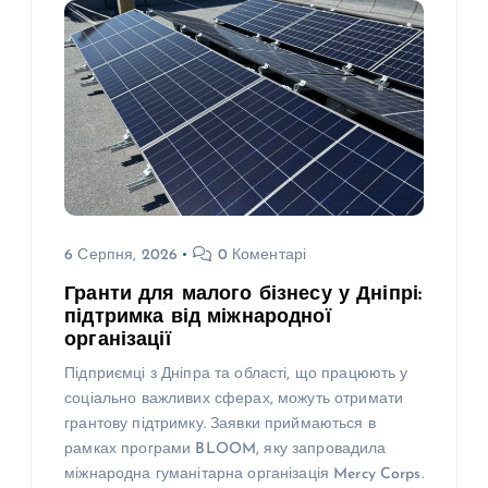
6 Серпня, 2026
0 Коментарі
Гранти для малого бізнесу у Дніпрі:
підтримка від міжнародної
організації
Підприємці з Дніпра та області, що працюють у
соціально важливих сферах, можуть отримати
грантову підтримку. Заявки приймаються в
рамках програми BLOOM, яку запровадила
міжнародна гуманітарна організація Mercy Corps.