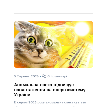
5 Серпня, 2026
0 Коментарі
Аномальна спека підвищує
навантаження на енергосистему
України
В серпні 2026 року аномальна спека суттєво