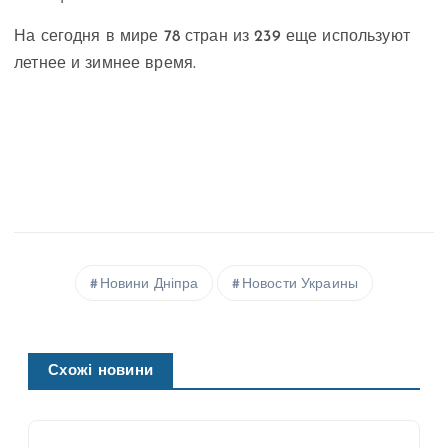
На сегодня в мире 78 стран из 239 еще используют
летнее и зимнее время.
Новини Дніпра
Новости Украины
Схожі новини