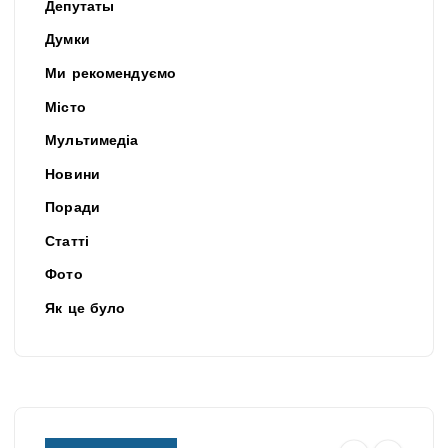
Депутаты
Думки
Ми рекомендуємо
Місто
Мультимедіа
Новини
Поради
Статті
Фото
Як це було