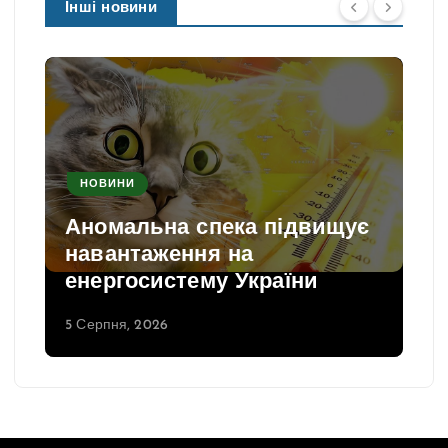
Інші новини
НОВИНИ
Аномальна спека підвищує
навантаження на
енергосистему України
5 Серпня, 2026